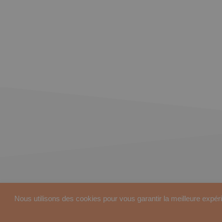
Nous utilisons des cookies pour vous garantir la meilleure expéri