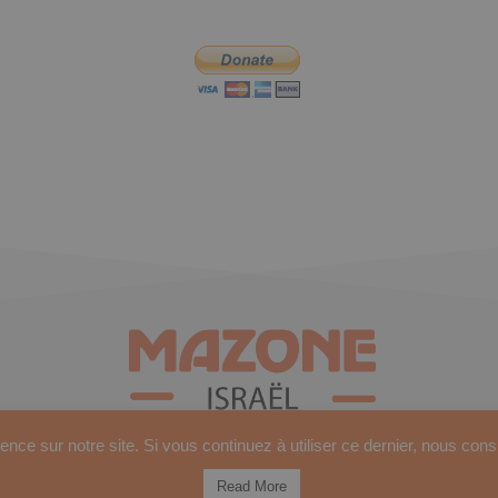
ence sur notre site. Si vous continuez à utiliser ce dernier, nous con
Read More