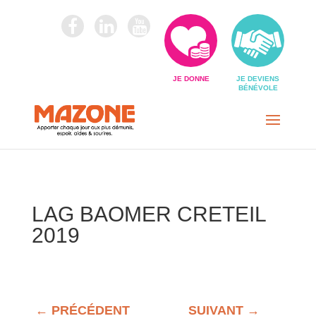
JE DONNE
JE DEVIENS
BÉNÉVOLE
LAG BAOMER CRETEIL
2019
←
PRÉCÉDENT
SUIVANT
→