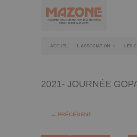
ACCUEIL
L’ASSOCIATION
LES 
2021- JOURNÉE GOP
←
PRÉCÉDENT