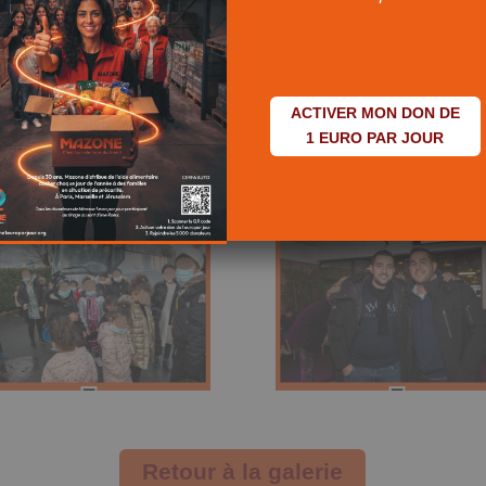
ACTIVER MON DON DE
1 EURO PAR JOUR
Retour à la galerie