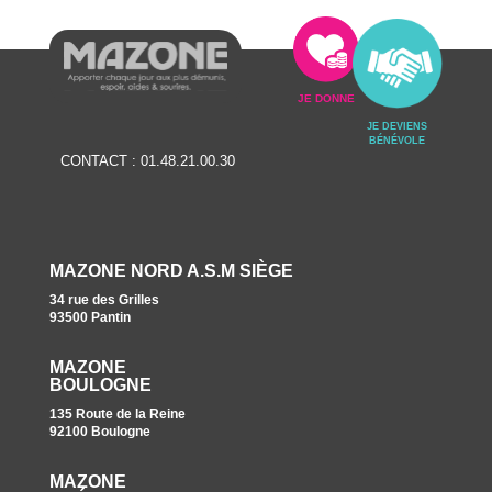
JE DONNE
JE DEVIENS
BÉNÉVOLE
CONTACT :
01.48.21.00.30
MAZONE NORD A.S.M SIÈGE
34 rue des Grilles
93500 Pantin
MAZONE
BOULOGNE
135 Route de la Reine
92100 Boulogne
MAZONE