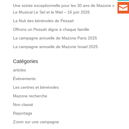
Une soirée exceptionnelle pour les 30 ans de Mazone x
Le Musical Le Sel et le Miel – 16 juin 2026
La Nuit des bénévoles de Pessah
Offrons un Pessah digne à chaque famille
La campagne annuelle de Mazone Paris 2025
La campagne annuelle de Mazone Israel 2025
Catégories
articles
Évènements
Les centres et bénévoles
Mazone recherche
Non classé
Reportage
Zoom sur une campagne