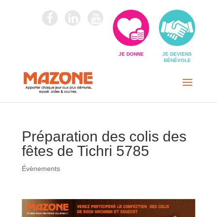
JE DONNE
JE DEVIENS
BÉNÉVOLE
Préparation des colis des
fêtes de Tichri 5785
Évènements