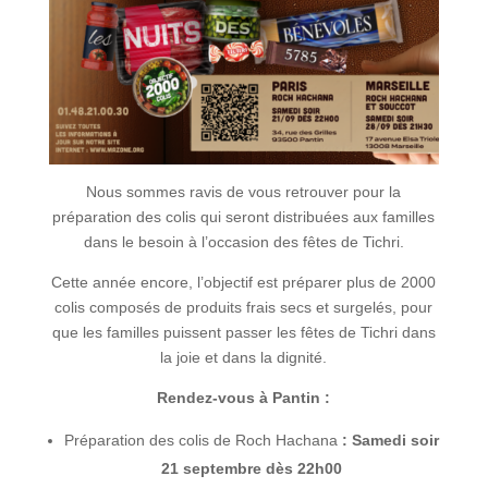
Nous sommes ravis de vous retrouver pour la
préparation des colis qui seront distribuées aux familles
dans le besoin à l’occasion des fêtes de Tichri.
Cette année encore, l’objectif est préparer plus de 2000
colis composés de produits frais secs et surgelés, pour
que les familles puissent passer les fêtes de Tichri dans
la joie et dans la dignité.
Rendez-vous à Pantin :
Préparation des colis de Roch Hachana
: Samedi soir
21 septembre dès 22h00