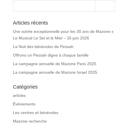
Articles récents
Une soirée exceptionnelle pour les 30 ans de Mazone x
Le Musical Le Sel et le Miel – 16 juin 2026
La Nuit des bénévoles de Pessah
Offrons un Pessah digne à chaque famille
La campagne annuelle de Mazone Paris 2025
La campagne annuelle de Mazone Israel 2025
Catégories
articles
Évènements
Les centres et bénévoles
Mazone recherche