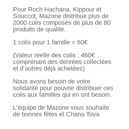
Pour Roch Hachana, Kippour et
Souccot, Mazone distribue plus de
2000 colis composés de plus de 80
produits de qualité.
1 colis pour 1 famille = 60€
(Valeur réelle des colis : 460€
comprenant des denrées collectées
et d’autres déjà achetées)
Nous avons besoin de votre
solidarité pour pouvoir distribuer ces
colis aux familles qui en ont besoin.
L’équipe de Mazone vous souhaite
de bonnes fêtes et Chana Tova