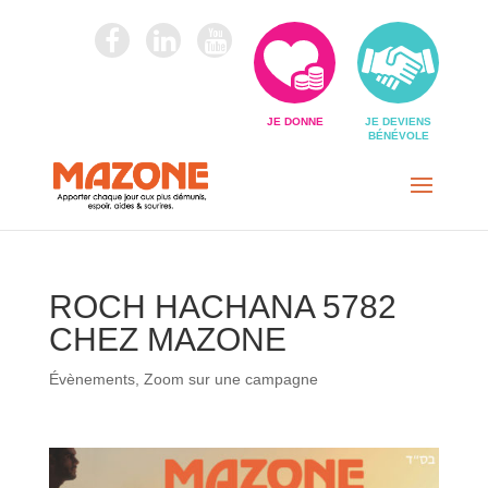
JE DONNE
JE DEVIENS
BÉNÉVOLE
ROCH HACHANA 5782
CHEZ MAZONE
Évènements
,
Zoom sur une campagne