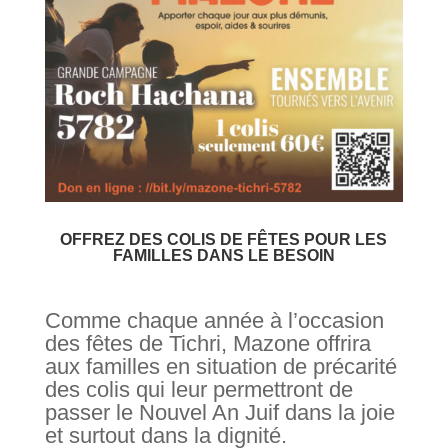
OFFREZ DES COLIS DE FÊTES POUR LES
FAMILLES DANS LE BESOIN
Comme chaque année à l’occasion
des fêtes de Tichri, Mazone offrira
aux familles en situation de précarité
des colis qui leur permettront de
passer le Nouvel An Juif dans la joie
et surtout dans la dignité.