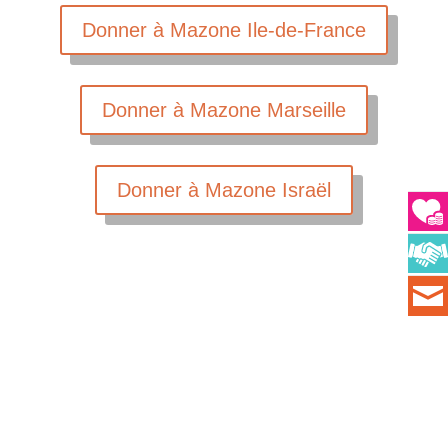
Donner à Mazone Ile-de-France
Donner à Mazone Marseille
Donner à Mazone Israël