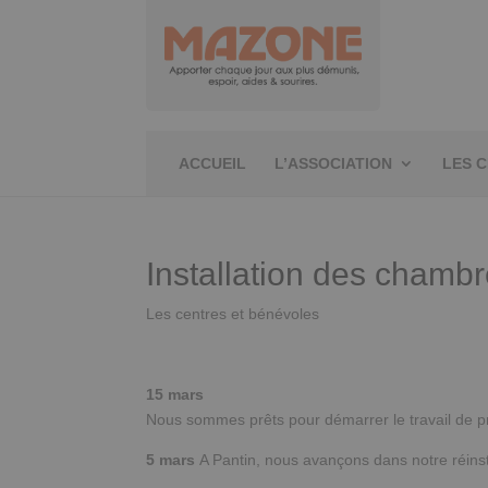
ACCUEIL
L’ASSOCIATION
LES 
Installation des chambr
Les centres et bénévoles
15 mars
Nous sommes prêts pour démarrer le travail de p
5 mars
A Pantin, nous avançons dans notre réinst