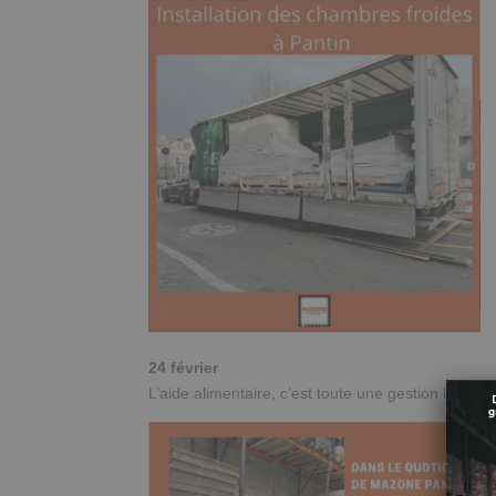
24 février
L’aide alimentaire, c’est toute une gestion logist