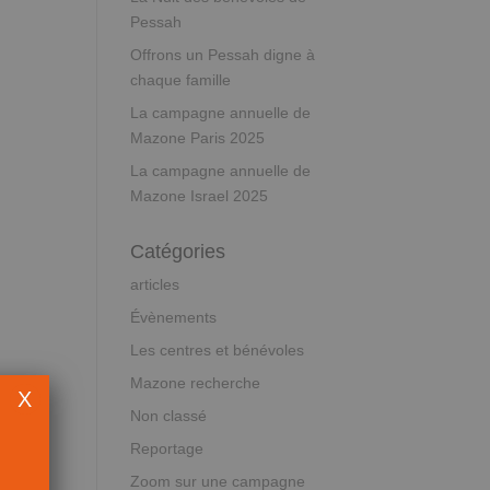
Pessah
Offrons un Pessah digne à
chaque famille
La campagne annuelle de
Mazone Paris 2025
La campagne annuelle de
Mazone Israel 2025
Catégories
articles
Évènements
Les centres et bénévoles
Mazone recherche
X
Non classé
Reportage
Zoom sur une campagne