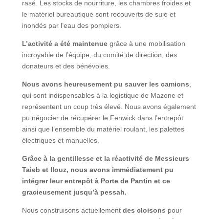
rasé. Les stocks de nourriture, les chambres froides et
le matériel bureautique sont recouverts de suie et
inondés par l’eau des pompiers.
L’activité a été maintenue
grâce à une mobilisation
incroyable de l’équipe, du comité de direction, des
donateurs et des bénévoles.
Nous avons heureusement pu sauver les camions
,
qui sont indispensables à la logistique de Mazone et
représentent un coup très élevé. Nous avons également
pu négocier de récupérer le Fenwick dans l’entrepôt
ainsi que l’ensemble du matériel roulant, les palettes
électriques et manuelles.
Grâce à la gentillesse et la réactivité de Messieurs
Taieb et Ilouz, nous avons immédiatement pu
intégrer leur entrepôt à Porte de Pantin et ce
gracieusement jusqu’à pessah.
Nous construisons actuellement
des cloisons
pour