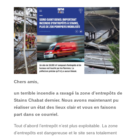
Chers amis,
un terrible incendie a ravagé la zone d’entrepôts de
Stains Chabat dernier. Nous avons maintenant pu
réaliser un état des lieux clair et vous en faisons
part dans ce courriel.
Tout d’abord l’entrepôt n’est plus exploitable. La zone
d’entrepôts est dangereuse et le site sera totalement