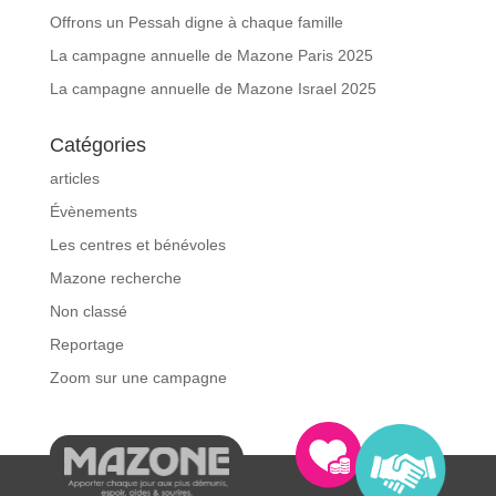
Offrons un Pessah digne à chaque famille
La campagne annuelle de Mazone Paris 2025
La campagne annuelle de Mazone Israel 2025
Catégories
articles
Évènements
Les centres et bénévoles
Mazone recherche
Non classé
Reportage
Zoom sur une campagne