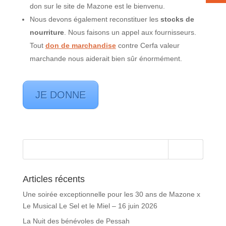
don sur le site de Mazone est le bienvenu.
Nous devons également reconstituer les
stocks de
nourriture
. Nous faisons un appel aux fournisseurs.
Tout
don de marchandise
contre Cerfa valeur
marchande nous aiderait bien sûr énormément.
JE DONNE
Articles récents
Une soirée exceptionnelle pour les 30 ans de Mazone x
Le Musical Le Sel et le Miel – 16 juin 2026
La Nuit des bénévoles de Pessah