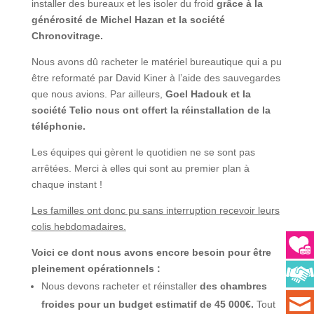
installer des bureaux et les isoler du froid
grâce à la
générosité de Michel Hazan et la société
Chronovitrage.
Nous avons dû racheter le matériel bureautique qui a pu
être reformaté par David Kiner à l’aide des sauvegardes
que nous avions. Par ailleurs,
Goel Hadouk et la
société Telio nous ont offert la réinstallation de la
téléphonie.
Les équipes qui gèrent le quotidien ne se sont pas
arrêtées. Merci à elles qui sont au premier plan à
chaque instant !
Les familles ont donc pu sans interruption recevoir leurs
colis hebdomadaires.
Voici ce dont nous avons encore besoin pour être
pleinement opérationnels :
Nous devons racheter et réinstaller
des chambres
froides pour un budget estimatif de 45 000€.
Tout