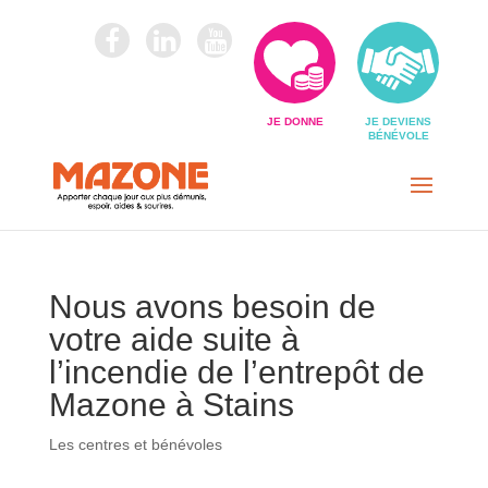
JE DONNE
JE DEVIENS
BÉNÉVOLE
Nous avons besoin de
votre aide suite à
l’incendie de l’entrepôt de
Mazone à Stains
Les centres et bénévoles